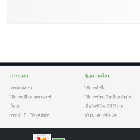
สาระเด่น
ข้อความใหม่
การติดต่อเรา
วิธีการสั่งซื้อ
วิธีการเปลี่ยน password
วิธีการชำระเงินเป็นอย่างไร
เว็บล่ม
เมื่อไหร่ถึงจะได้ใช้งาน
การเข้า PHPMyAdmin
นโยบายการคืนเงิน