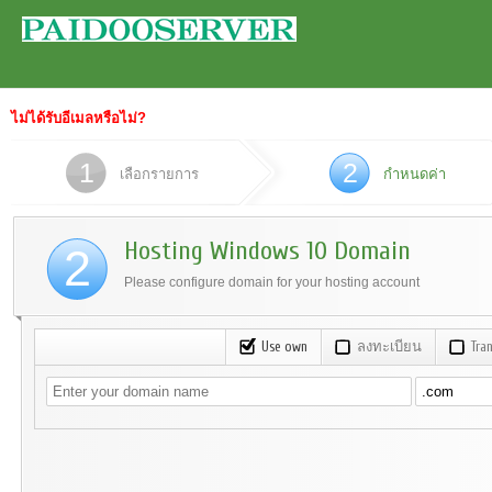
ไม่ได้รับอีเมลหรือไม่?
1
2
เลือกรายการ
กำหนดค่า
Hosting Windows 10 Domain
2
Please configure domain for your hosting account
Use own
ลงทะเบียน
Tra