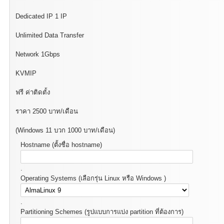
Dedicated IP 1 IP
Unlimited Data Transfer
Network 1Gbps
KVMIP
ฟรี ค่าติดตั้ง
ราคา 2500 บาท/เดือน
(Windows 11 บวก 1000 บาท/เดือน)
Hostname (ตั้งชื่อ hostname)
.
Operating Systems (เลือกรุ่น Linux หรือ Windows )
.
Partitioning Schemes (รูปแบบการแบ่ง partition ที่ต้องการ)