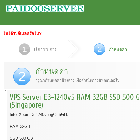
ไม่ได้รับอีเมลหรือไม่?
1
2
เลือกรายการ
กำหนดค่า
กำหนดค่า
2
กรุณากำหนดค่าข้างล่าง เพื่อดำเนินการขั้นตอนต่อไป
VPS Server E3-1240v5 RAM 32GB SSD 500 
(Singapore)
Intel Xeon E3-1240v5 @ 3.5GHz
RAM 32GB
SSD 500 GB