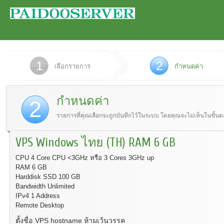
1
2
เลือกรายการ
กำหนดค่า
กำหนดค่า
2
รายการที่คุณเลือกจะถูกบันทีกไว้ในระบบ โดยคุณจะไม่เห็นในขั้น
VPS Windows ไทย (TH) RAM 6 GB
CPU 4 Core CPU <3GHz หรือ 3 Cores 3GHz up
RAM 6 GB
Harddisk SSD 100 GB
Bandwidth Unlimited
IPv4 1 Address
Remote Desktop
ตั้งชื่อ VPS hostname ห้ามเว้นวรรค